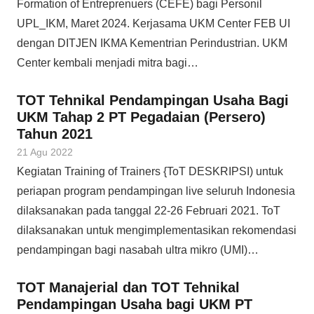
Formation of Entreprenuers (CEFE) bagi Personil
UPL_IKM, Maret 2024. Kerjasama UKM Center FEB UI
dengan DITJEN IKMA Kementrian Perindustrian. UKM
Center kembali menjadi mitra bagi…
TOT Tehnikal Pendampingan Usaha Bagi
UKM Tahap 2 PT Pegadaian (Persero)
Tahun 2021
21 Agu 2022
Kegiatan Training of Trainers {ToT DESKRIPSI) untuk
periapan program pendampingan live seluruh Indonesia
dilaksanakan pada tanggal 22-26 Februari 2021. ToT
dilaksanakan untuk mengimplementasikan rekomendasi
pendampingan bagi nasabah ultra mikro (UMI)…
TOT Manajerial dan TOT Tehnikal
Pendampingan Usaha bagi UKM PT