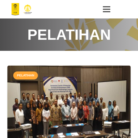
PELATIHAN
PELATIHAN