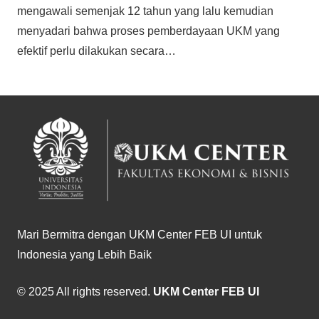
mengawali semenjak 12 tahun yang lalu kemudian
menyadari bahwa proses pemberdayaan UKM yang
efektif perlu dilakukan secara…
Mari Bermitra dengan UKM Center FEB UI untuk
Indonesia yang Lebih Baik
© 2025 All rights reserved.
UKM Center FEB UI