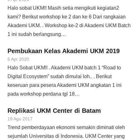
Halo sobat UKM!! Masih setia mengikuti kegiatan2
kami? Berikut workshop ke 2 dan ke 6 Dari rangkaian
Akademi UKM. . Workshop ke-2 di Akademi UKM Batch
1 ini sudah berlangsung…
Pembukaan Kelas Akademi UKM 2019
6 Apr 2020
Halo Sobat UKM!! . Akademi UKM batch 1 “Road to
Digital Ecosystem” sudah dimulai loh.. . Berikut
keseruan para pesera Akademi UKM angkatan 1 ini
pada workshop perdana tgl 18…
Replikasi UKM Center di Batam
19 Agu 2017
Trend pemberdayaan ekonomi semakin diminati oleh
sejumlah Universitas di Indonesia. UKM Center yang