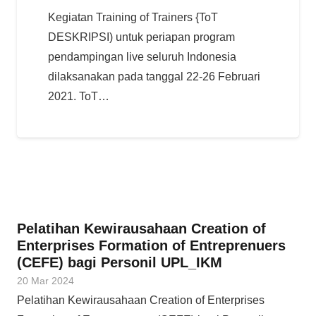
Kegiatan Training of Trainers {ToT
DESKRIPSI) untuk periapan program
pendampingan live seluruh Indonesia
dilaksanakan pada tanggal 22-26 Februari
2021. ToT…
Pelatihan Kewirausahaan Creation of
Enterprises Formation of Entreprenuers
(CEFE) bagi Personil UPL_IKM
20 Mar 2024
Pelatihan Kewirausahaan Creation of Enterprises