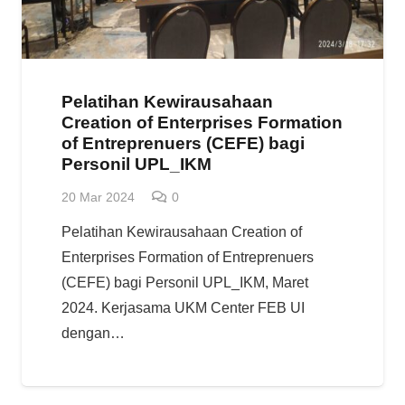
Pelatihan Kewirausahaan
Creation of Enterprises Formation
of Entreprenuers (CEFE) bagi
Personil UPL_IKM
20 Mar 2024
0
Pelatihan Kewirausahaan Creation of
Enterprises Formation of Entreprenuers
(CEFE) bagi Personil UPL_IKM, Maret
2024. Kerjasama UKM Center FEB UI
dengan…