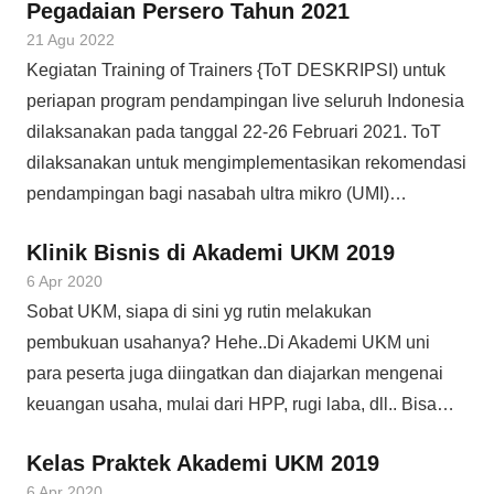
Pegadaian Persero Tahun 2021
21 Agu 2022
Kegiatan Training of Trainers {ToT DESKRIPSI) untuk
periapan program pendampingan live seluruh Indonesia
dilaksanakan pada tanggal 22-26 Februari 2021. ToT
dilaksanakan untuk mengimplementasikan rekomendasi
pendampingan bagi nasabah ultra mikro (UMI)…
Klinik Bisnis di Akademi UKM 2019
6 Apr 2020
Sobat UKM, siapa di sini yg rutin melakukan
pembukuan usahanya? Hehe..Di Akademi UKM uni
para peserta juga diingatkan dan diajarkan mengenai
keuangan usaha, mulai dari HPP, rugi laba, dll.. Bisa…
Kelas Praktek Akademi UKM 2019
6 Apr 2020