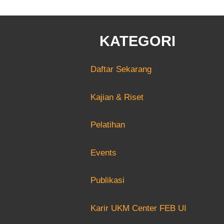
KATEGORI
Daftar Sekarang
Kajian & Riset
Pelatihan
Events
Publikasi
Karir UKM Center FEB UI