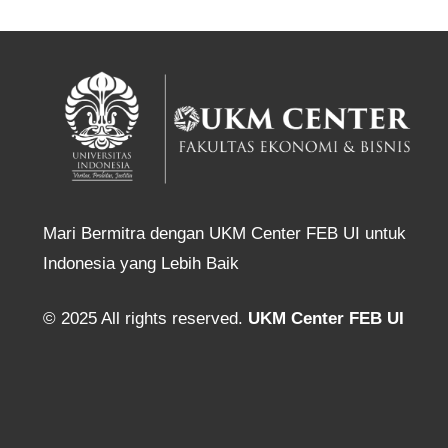
Mari Bermitra dengan UKM Center FEB UI untuk
Indonesia yang Lebih Baik
© 2025 All rights reserved.
UKM Center FEB UI