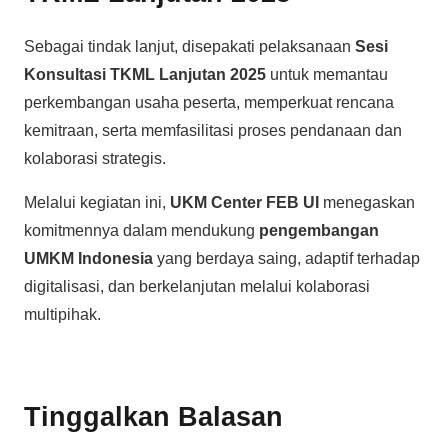
Sebagai tindak lanjut, disepakati pelaksanaan
Sesi
Konsultasi TKML Lanjutan 2025
untuk memantau
perkembangan usaha peserta, memperkuat rencana
kemitraan, serta memfasilitasi proses pendanaan dan
kolaborasi strategis.
Melalui kegiatan ini,
UKM Center FEB UI
menegaskan
komitmennya dalam mendukung
pengembangan
UMKM Indonesia
yang berdaya saing, adaptif terhadap
digitalisasi, dan berkelanjutan melalui kolaborasi
multipihak.
Tinggalkan Balasan