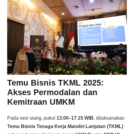
Temu Bisnis TKML 2025:
Akses Permodalan dan
Kemitraan UMKM
Pada sesi siang, pukul
13.00–17.15 WIB
, dilaksanakan
Temu Bisnis Tenaga Kerja Mandiri Lanjutan (TKML)