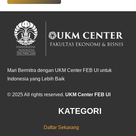
Mari Bermitra dengan UKM Center FEB UI untuk
Indonesia yang Lebih Baik
© 2025 All rights reserved.
UKM Center FEB UI
KATEGORI
Daftar Sekarang