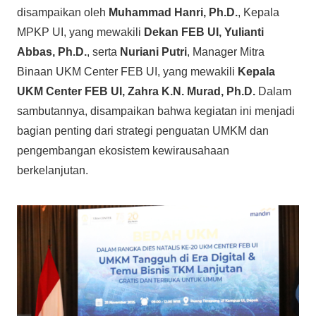
disampaikan oleh
Muhammad Hanri, Ph.D.
, Kepala
MPKP UI, yang mewakili
Dekan FEB UI, Yulianti
Abbas, Ph.D.
, serta
Nuriani Putri
, Manager Mitra
Binaan UKM Center FEB UI, yang mewakili
Kepala
UKM Center FEB UI, Zahra K.N. Murad, Ph.D.
Dalam
sambutannya, disampaikan bahwa kegiatan ini menjadi
bagian penting dari strategi penguatan UMKM dan
pengembangan ekosistem kewirausahaan
berkelanjutan.