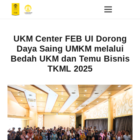
UKM Center FEB UI Dorong
Daya Saing UMKM melalui
Bedah UKM dan Temu Bisnis
TKML 2025