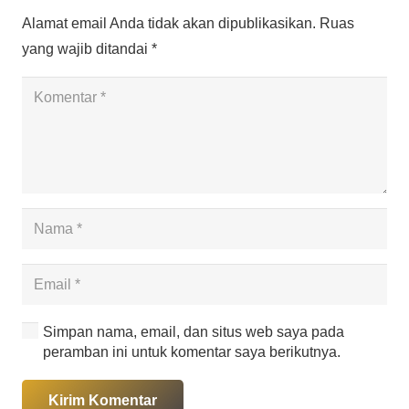
Alamat email Anda tidak akan dipublikasikan.
Ruas
yang wajib ditandai
*
Simpan nama, email, dan situs web saya pada
peramban ini untuk komentar saya berikutnya.
Kirim Komentar