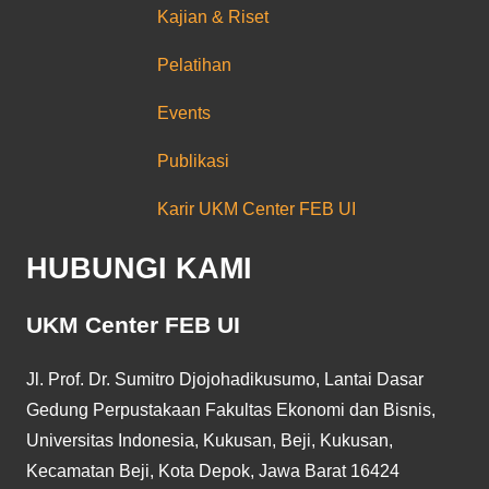
Kajian & Riset
Pelatihan
Events
Publikasi
Karir UKM Center FEB UI
HUBUNGI KAMI
UKM Center FEB UI
Jl. Prof. Dr. Sumitro Djojohadikusumo, Lantai Dasar
Gedung Perpustakaan Fakultas Ekonomi dan Bisnis,
Universitas Indonesia, Kukusan, Beji, Kukusan,
Kecamatan Beji, Kota Depok, Jawa Barat 16424