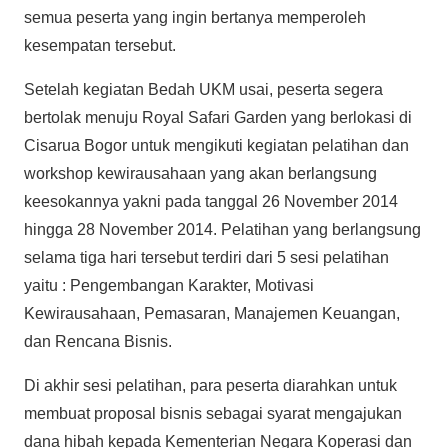
semua peserta yang ingin bertanya memperoleh
kesempatan tersebut.
Setelah kegiatan Bedah UKM usai, peserta segera
bertolak menuju Royal Safari Garden yang berlokasi di
Cisarua Bogor untuk mengikuti kegiatan pelatihan dan
workshop kewirausahaan yang akan berlangsung
keesokannya yakni pada tanggal 26 November 2014
hingga 28 November 2014. Pelatihan yang berlangsung
selama tiga hari tersebut terdiri dari 5 sesi pelatihan
yaitu : Pengembangan Karakter, Motivasi
Kewirausahaan, Pemasaran, Manajemen Keuangan,
dan Rencana Bisnis.
Di akhir sesi pelatihan, para peserta diarahkan untuk
membuat proposal bisnis sebagai syarat mengajukan
dana hibah kepada Kementerian Negara Koperasi dan