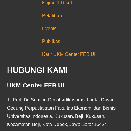
Kajian & Riset
Pelatihan
Events
Publikasi
Karir UKM Center FEB UI
HUBUNGI KAMI
UKM Center FEB UI
Jl. Prof. Dr. Sumitro Djojohadikusumo, Lantai Dasar
Gedung Perpustakaan Fakultas Ekonomi dan Bisnis,
Universitas Indonesia, Kukusan, Beji, Kukusan,
Kecamatan Beji, Kota Depok, Jawa Barat 16424