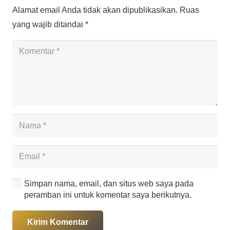
Alamat email Anda tidak akan dipublikasikan.
Ruas
yang wajib ditandai
*
Simpan nama, email, dan situs web saya pada
peramban ini untuk komentar saya berikutnya.
Kirim Komentar