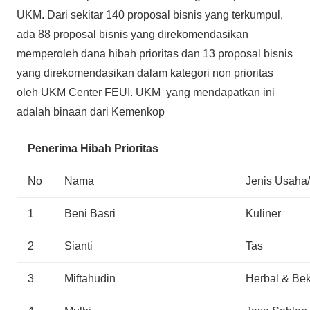
UKM. Dari sekitar 140 proposal bisnis yang terkumpul,
ada 88 proposal bisnis yang direkomendasikan
memperoleh dana hibah prioritas dan 13 proposal bisnis
yang direkomendasikan dalam kategori non prioritas
oleh UKM Center FEUI. UKM yang mendapatkan ini
adalah binaan dari Kemenkop
Penerima Hibah Prioritas
No
Nama
Jenis Usaha
1
Beni Basri
Kuliner
2
Sianti
Tas
3
Miftahudin
Herbal & Be