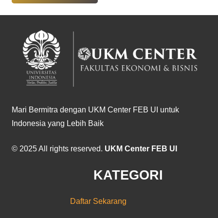
Mari Bermitra dengan UKM Center FEB UI untuk
Indonesia yang Lebih Baik
© 2025 All rights reserved.
UKM Center FEB UI
KATEGORI
Daftar Sekarang